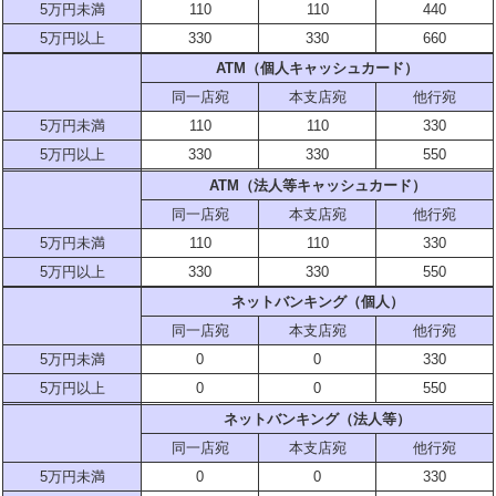
5万円未満
110
110
440
5万円以上
330
330
660
ATM（個人キャッシュカード）
同一店宛
本支店宛
他行宛
5万円未満
110
110
330
5万円以上
330
330
550
ATM（法人等キャッシュカード）
同一店宛
本支店宛
他行宛
5万円未満
110
110
330
5万円以上
330
330
550
ネットバンキング（個人）
同一店宛
本支店宛
他行宛
5万円未満
0
0
330
5万円以上
0
0
550
ネットバンキング（法人等）
同一店宛
本支店宛
他行宛
5万円未満
0
0
330