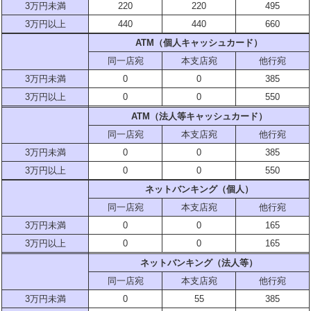
3万円未満
220
220
495
3万円以上
440
440
660
ATM（個人キャッシュカード）
同一店宛
本支店宛
他行宛
3万円未満
0
0
385
3万円以上
0
0
550
ATM（法人等キャッシュカード）
同一店宛
本支店宛
他行宛
3万円未満
0
0
385
3万円以上
0
0
550
ネットバンキング（個人）
同一店宛
本支店宛
他行宛
3万円未満
0
0
165
3万円以上
0
0
165
ネットバンキング（法人等）
同一店宛
本支店宛
他行宛
3万円未満
0
55
385