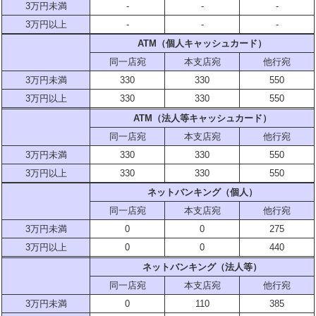
3万円未満
-
-
-
3万円以上
-
-
-
ATM（個人キャッシュカード）
同一店宛
本支店宛
他行宛
3万円未満
330
330
550
3万円以上
330
330
550
ATM（法人等キャッシュカード）
同一店宛
本支店宛
他行宛
3万円未満
330
330
550
3万円以上
330
330
550
ネットバンキング（個人）
同一店宛
本支店宛
他行宛
3万円未満
0
0
275
3万円以上
0
0
440
ネットバンキング（法人等）
同一店宛
本支店宛
他行宛
3万円未満
0
110
385