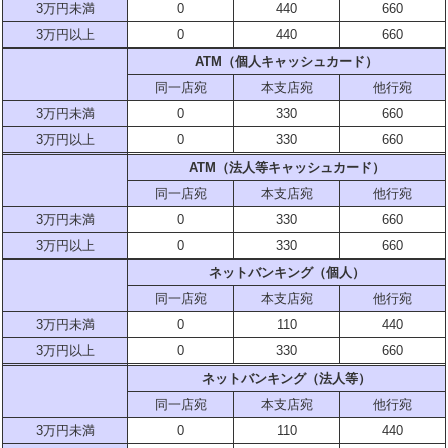
3万円未満
0
440
660
3万円以上
0
440
660
ATM（個人キャッシュカード）
同一店宛
本支店宛
他行宛
3万円未満
0
330
660
3万円以上
0
330
660
ATM（法人等キャッシュカード）
同一店宛
本支店宛
他行宛
3万円未満
0
330
660
3万円以上
0
330
660
ネットバンキング（個人）
同一店宛
本支店宛
他行宛
3万円未満
0
110
440
3万円以上
0
330
660
ネットバンキング（法人等）
同一店宛
本支店宛
他行宛
3万円未満
0
110
440