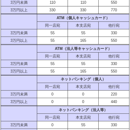
3万円未満
110
110
550
3万円以上
330
330
770
ATM（個人キャッシュカード）
同一店宛
本支店宛
他行宛
3万円未満
55
55
330
3万円以上
55
165
550
ATM（法人等キャッシュカード）
同一店宛
本支店宛
他行宛
3万円未満
55
55
330
3万円以上
55
165
550
ネットバンキング（個人）
同一店宛
本支店宛
他行宛
3万円未満
0
0
220
3万円以上
0
0
440
ネットバンキング（法人等）
同一店宛
本支店宛
他行宛
3万円未満
0
55
330