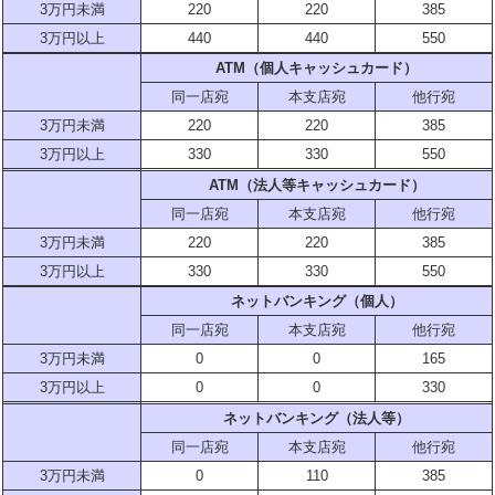
3万円未満
220
220
385
3万円以上
440
440
550
ATM（個人キャッシュカード）
同一店宛
本支店宛
他行宛
3万円未満
220
220
385
3万円以上
330
330
550
ATM（法人等キャッシュカード）
同一店宛
本支店宛
他行宛
3万円未満
220
220
385
3万円以上
330
330
550
ネットバンキング（個人）
同一店宛
本支店宛
他行宛
3万円未満
0
0
165
3万円以上
0
0
330
ネットバンキング（法人等）
同一店宛
本支店宛
他行宛
3万円未満
0
110
385