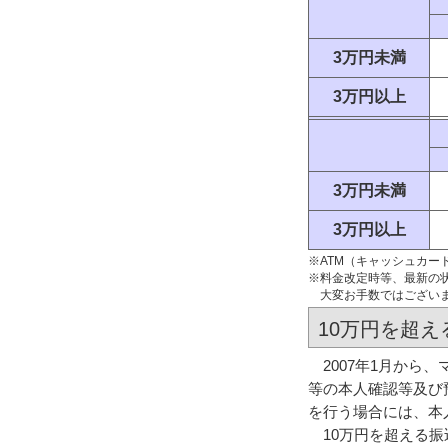
3万円未満
3万円以上
3万円未満
3万円以上
※ATM（キャッシュカ
※料金改定時等、最新の
大変お手数ではござい
10万円を超
2007年1月から
等の本人確認等及び
を行う場合には、本
10万円を超える振