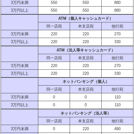
3万円未満
550
550
880
3万円以上
550
550
880
ATM（個人キャッシュカード）
同一店宛
本支店宛
他行宛
3万円未満
220
220
270
3万円以上
220
220
330
ATM（法人等キャッシュカード）
同一店宛
本支店宛
他行宛
3万円未満
220
220
270
3万円以上
220
220
330
ネットバンキング（個人）
同一店宛
本支店宛
他行宛
3万円未満
0
0
110
3万円以上
0
0
110
ネットバンキング（法人等）
同一店宛
本支店宛
他行宛
3万円未満
0
220
490